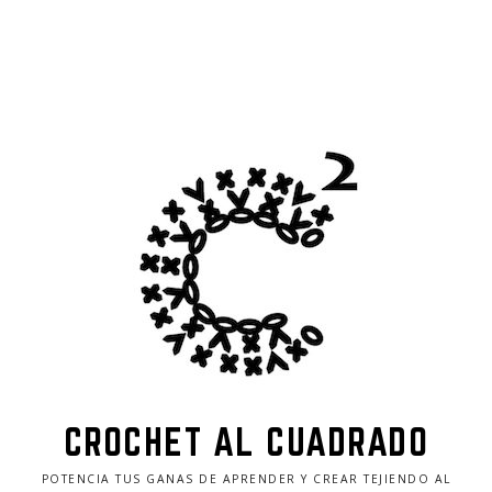
CROCHET AL CUADRADO
POTENCIA TUS GANAS DE APRENDER Y CREAR TEJIENDO AL