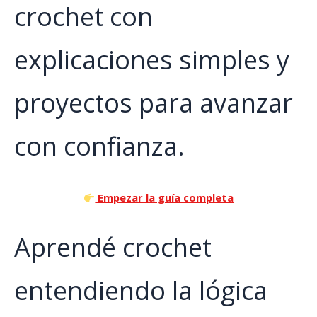
crochet con
explicaciones simples y
proyectos para avanzar
con confianza.
Empezar la guía completa
Aprendé crochet
entendiendo la lógica