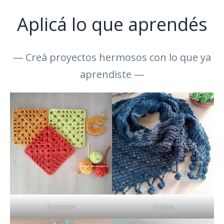
Aplicá lo que aprendés
— Creá proyectos hermosos con lo que ya
aprendiste —
Grannies
Chales