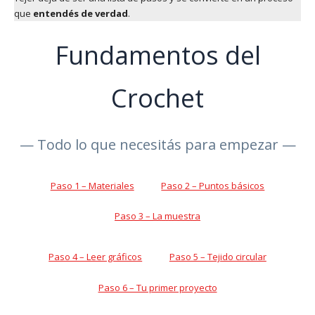
que
entendés de verdad
.
Fundamentos del
Crochet
— Todo lo que necesitás para empezar —
Paso 1 – Materiales
Paso 2 – Puntos básicos
Paso 3 – La muestra
Paso 4 – Leer gráficos
Paso 5 – Tejido circular
Paso 6 – Tu primer proyecto