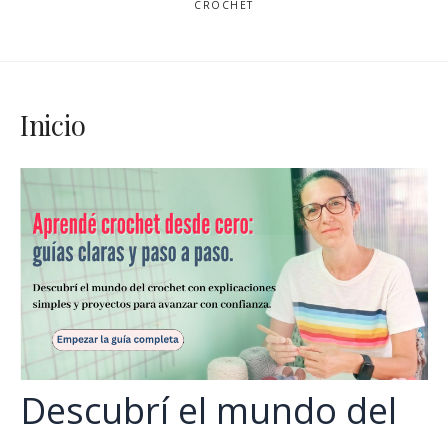
CROCHET
Inicio
Descubrí el mundo del