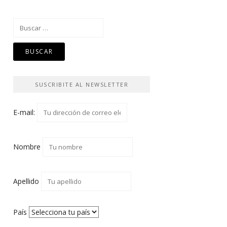
Buscar:
SUSCRIBITE AL NEWSLETTER
E-mail:
Nombre
Apellido
País