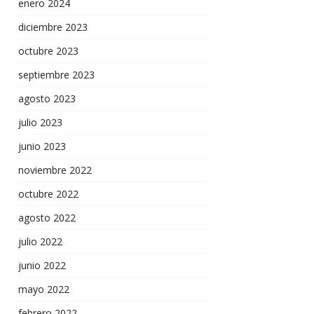
enero 2024
diciembre 2023
octubre 2023
septiembre 2023
agosto 2023
julio 2023
junio 2023
noviembre 2022
octubre 2022
agosto 2022
julio 2022
junio 2022
mayo 2022
febrero 2022