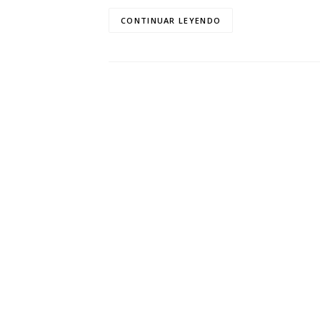
CONTINUAR LEYENDO