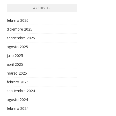
ARCHIVOS
febrero 2026
diciembre 2025
septiembre 2025
agosto 2025
julio 2025
abril 2025
marzo 2025
febrero 2025
septiembre 2024
agosto 2024
febrero 2024