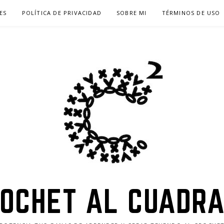
ES
POLÍTICA DE PRIVACIDAD
SOBRE MI
TÉRMINOS DE USO
OCHET AL CUADR