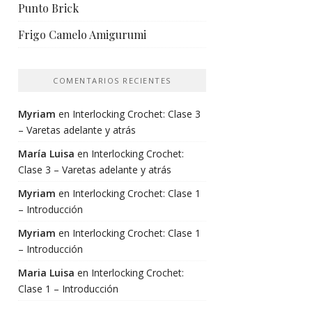
Punto Brick
Frigo Camelo Amigurumi
COMENTARIOS RECIENTES
Myriam
en
Interlocking Crochet: Clase 3
– Varetas adelante y atrás
María Luisa
en
Interlocking Crochet:
Clase 3 – Varetas adelante y atrás
Myriam
en
Interlocking Crochet: Clase 1
– Introducción
Myriam
en
Interlocking Crochet: Clase 1
– Introducción
Maria Luisa
en
Interlocking Crochet:
Clase 1 – Introducción