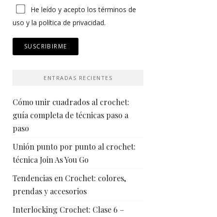
He leído y acepto los
términos de
uso
y
la política de privacidad.
ENTRADAS RECIENTES
Cómo unir cuadrados al crochet:
guía completa de técnicas paso a
paso
Unión punto por punto al crochet:
técnica Join As You Go
Tendencias en Crochet: colores,
prendas y accesorios
Interlocking Crochet: Clase 6 –