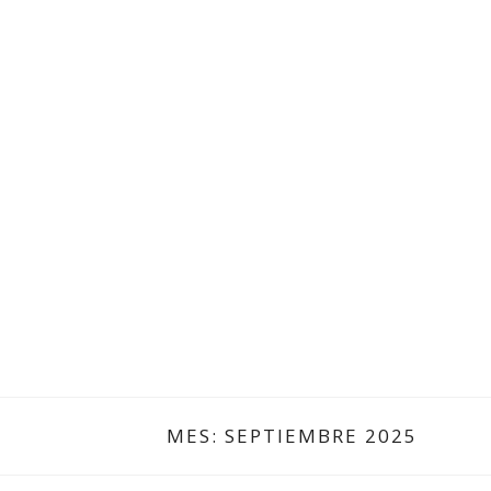
MES:
SEPTIEMBRE 2025