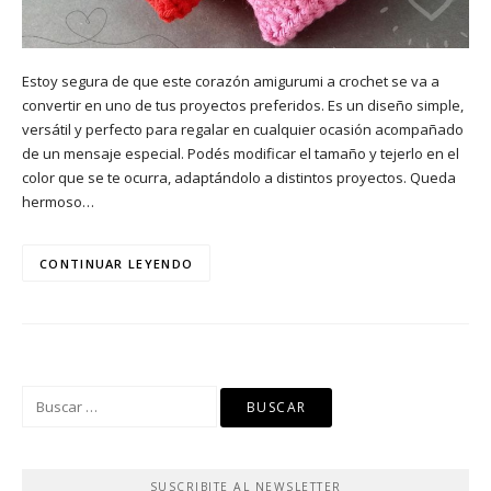
Estoy segura de que este corazón amigurumi a crochet se va a
convertir en uno de tus proyectos preferidos. Es un diseño simple,
versátil y perfecto para regalar en cualquier ocasión acompañado
de un mensaje especial. Podés modificar el tamaño y tejerlo en el
color que se te ocurra, adaptándolo a distintos proyectos. Queda
hermoso…
CONTINUAR LEYENDO
Buscar:
SUSCRIBITE AL NEWSLETTER