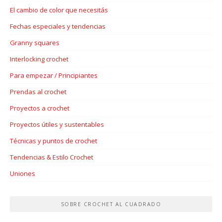
El cambio de color que necesitás
Fechas especiales y tendencias
Granny squares
Interlocking crochet
Para empezar / Principiantes
Prendas al crochet
Proyectos a crochet
Proyectos útiles y sustentables
Técnicas y puntos de crochet
Tendencias & Estilo Crochet
Uniones
SOBRE CROCHET AL CUADRADO