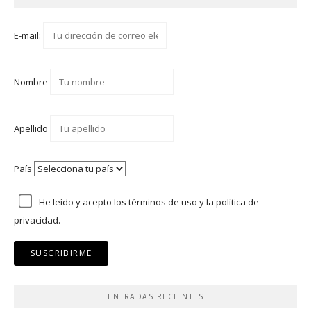
E-mail:
Nombre
Apellido
País
He leído y acepto los
términos de uso
y
la política de
privacidad.
ENTRADAS RECIENTES