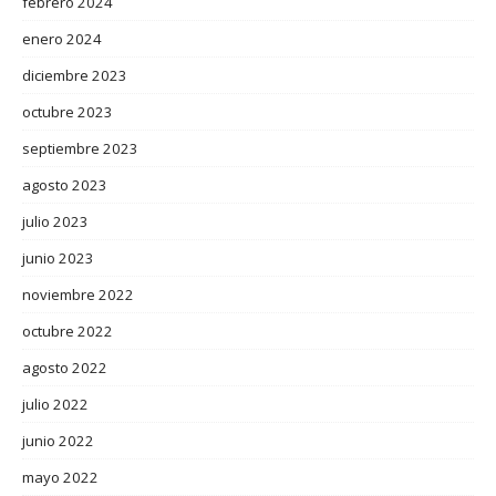
febrero 2024
enero 2024
diciembre 2023
octubre 2023
septiembre 2023
agosto 2023
julio 2023
junio 2023
noviembre 2022
octubre 2022
agosto 2022
julio 2022
junio 2022
mayo 2022