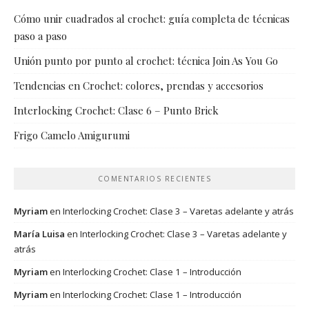
Cómo unir cuadrados al crochet: guía completa de técnicas
paso a paso
Unión punto por punto al crochet: técnica Join As You Go
Tendencias en Crochet: colores, prendas y accesorios
Interlocking Crochet: Clase 6 – Punto Brick
Frigo Camelo Amigurumi
COMENTARIOS RECIENTES
Myriam
en
Interlocking Crochet: Clase 3 – Varetas adelante y atrás
María Luisa
en
Interlocking Crochet: Clase 3 – Varetas adelante y
atrás
Myriam
en
Interlocking Crochet: Clase 1 – Introducción
Myriam
en
Interlocking Crochet: Clase 1 – Introducción