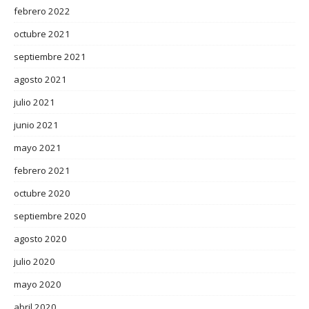
febrero 2022
octubre 2021
septiembre 2021
agosto 2021
julio 2021
junio 2021
mayo 2021
febrero 2021
octubre 2020
septiembre 2020
agosto 2020
julio 2020
mayo 2020
abril 2020