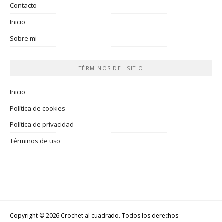
Contacto
Inicio
Sobre mi
TÉRMINOS DEL SITIO
Inicio
Política de cookies
Política de privacidad
Términos de uso
Copyright © 2026 Crochet al cuadrado. Todos los derechos