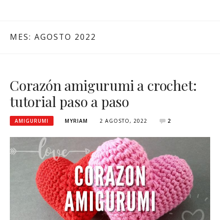
MES:
AGOSTO 2022
Corazón amigurumi a crochet:
tutorial paso a paso
AMIGURUMI
MYRIAM
2 AGOSTO, 2022
2