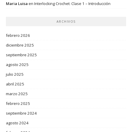
Maria Luisa
en
Interlocking Crochet: Clase 1 – Introducción
ARCHIVOS
febrero 2026
diciembre 2025
septiembre 2025
agosto 2025
julio 2025
abril 2025
marzo 2025
febrero 2025
septiembre 2024
agosto 2024