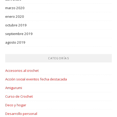
marzo 2020
enero 2020
octubre 2019
septiembre 2019
agosto 2019
CATEGORÍAS
Accesorios al crochet
Acción social eventos fecha destacada
Amigurumi
Curso de Crochet
Deco y hogar
Desarrollo personal