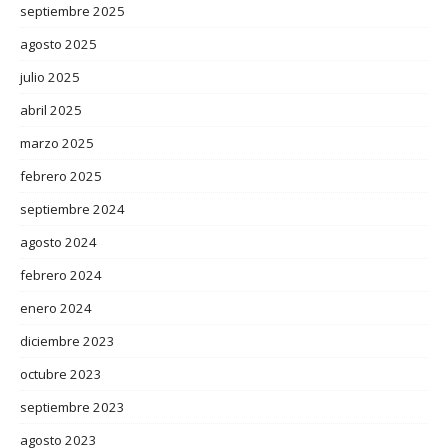
septiembre 2025
agosto 2025
julio 2025
abril 2025
marzo 2025
febrero 2025
septiembre 2024
agosto 2024
febrero 2024
enero 2024
diciembre 2023
octubre 2023
septiembre 2023
agosto 2023