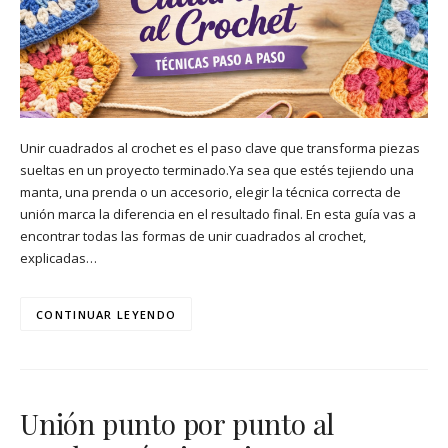
Unir cuadrados al crochet es el paso clave que transforma piezas
sueltas en un proyecto terminado.Ya sea que estés tejiendo una
manta, una prenda o un accesorio, elegir la técnica correcta de
unión marca la diferencia en el resultado final. En esta guía vas a
encontrar todas las formas de unir cuadrados al crochet,
explicadas…
CONTINUAR LEYENDO
Unión punto por punto al