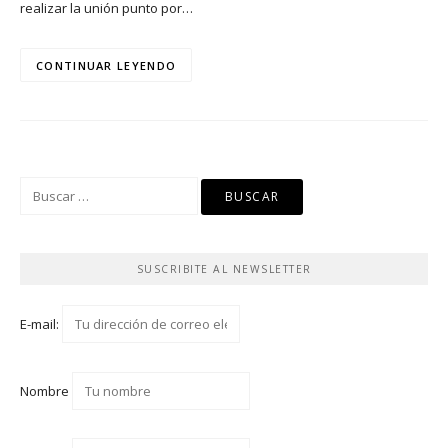
realizar la unión punto por…
CONTINUAR LEYENDO
Buscar:
SUSCRIBITE AL NEWSLETTER
E-mail:
Nombre