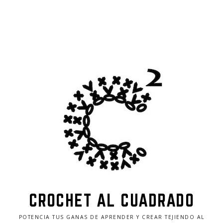
CROCHET AL CUADRADO
POTENCIA TUS GANAS DE APRENDER Y CREAR TEJIENDO AL