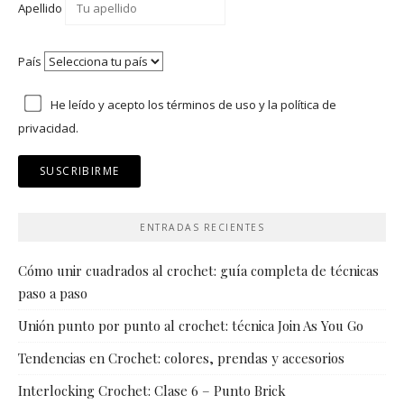
Apellido
País
He leído y acepto los
términos de uso
y
la política de
privacidad.
ENTRADAS RECIENTES
Cómo unir cuadrados al crochet: guía completa de técnicas
paso a paso
Unión punto por punto al crochet: técnica Join As You Go
Tendencias en Crochet: colores, prendas y accesorios
Interlocking Crochet: Clase 6 – Punto Brick