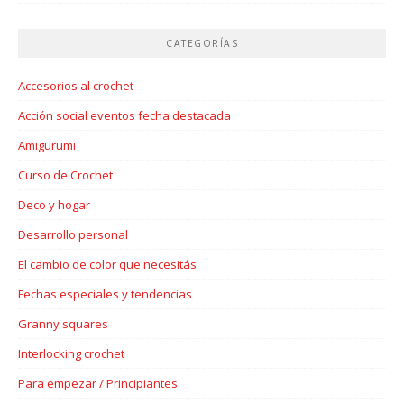
CATEGORÍAS
Accesorios al crochet
Acción social eventos fecha destacada
Amigurumi
Curso de Crochet
Deco y hogar
Desarrollo personal
El cambio de color que necesitás
Fechas especiales y tendencias
Granny squares
Interlocking crochet
Para empezar / Principiantes