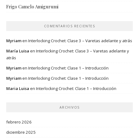
Frigo Camelo Amigurumi
COMENTARIOS RECIENTES
Myriam
en
Interlocking Crochet: Clase 3 – Varetas adelante y atrás
María Luisa
en
Interlocking Crochet: Clase 3 – Varetas adelante y
atrás
Myriam
en
Interlocking Crochet: Clase 1 – Introducción
Myriam
en
Interlocking Crochet: Clase 1 – Introducción
Maria Luisa
en
Interlocking Crochet: Clase 1 – Introducción
ARCHIVOS
febrero 2026
diciembre 2025