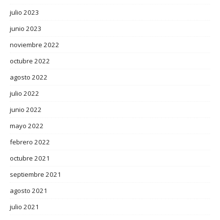
julio 2023
junio 2023
noviembre 2022
octubre 2022
agosto 2022
julio 2022
junio 2022
mayo 2022
febrero 2022
octubre 2021
septiembre 2021
agosto 2021
julio 2021