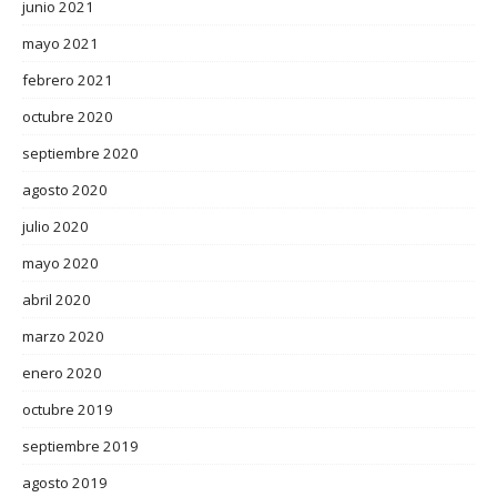
junio 2021
mayo 2021
febrero 2021
octubre 2020
septiembre 2020
agosto 2020
julio 2020
mayo 2020
abril 2020
marzo 2020
enero 2020
octubre 2019
septiembre 2019
agosto 2019