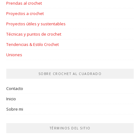
Prendas al crochet
Proyectos a crochet
Proyectos útiles y sustentables
Técnicas y puntos de crochet
Tendencias & Estilo Crochet
Uniones
SOBRE CROCHET AL CUADRADO
Contacto
Inicio
Sobre mi
TÉRMINOS DEL SITIO