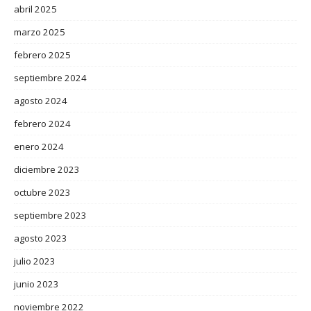
abril 2025
marzo 2025
febrero 2025
septiembre 2024
agosto 2024
febrero 2024
enero 2024
diciembre 2023
octubre 2023
septiembre 2023
agosto 2023
julio 2023
junio 2023
noviembre 2022