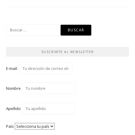
Buscar:
SUSCRIBITE AL NEWSLETTER
E-mail:
Nombre
Apellido
País