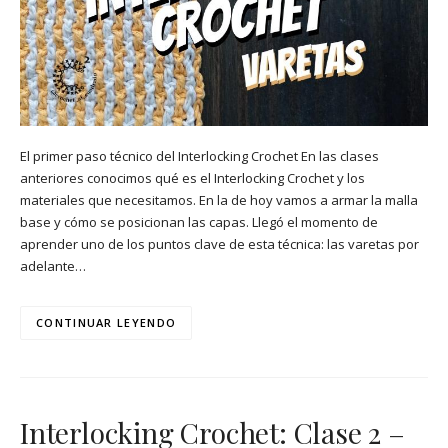
El primer paso técnico del Interlocking Crochet En las clases
anteriores conocimos qué es el Interlocking Crochet y los
materiales que necesitamos. En la de hoy vamos a armar la malla
base y cómo se posicionan las capas. Llegó el momento de
aprender uno de los puntos clave de esta técnica: las varetas por
adelante…
CONTINUAR LEYENDO
Interlocking Crochet: Clase 2 –