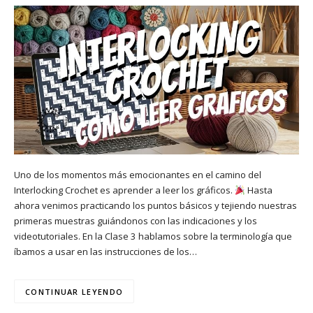
Uno de los momentos más emocionantes en el camino del
Interlocking Crochet es aprender a leer los gráficos.
Hasta
ahora venimos practicando los puntos básicos y tejiendo nuestras
primeras muestras guiándonos con las indicaciones y los
videotutoriales. En la Clase 3 hablamos sobre la terminología que
íbamos a usar en las instrucciones de los…
CONTINUAR LEYENDO