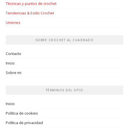
Técnicas y puntos de crochet
Tendencias & Estilo Crochet
Uniones
SOBRE CROCHET AL CUADRADO
Contacto
Inicio
Sobre mi
TÉRMINOS DEL SITIO
Inicio
Política de cookies
Política de privacidad