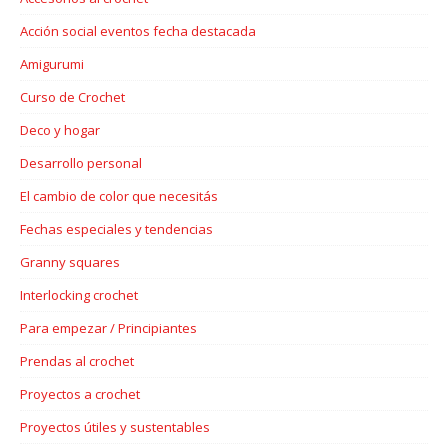
Acción social eventos fecha destacada
Amigurumi
Curso de Crochet
Deco y hogar
Desarrollo personal
El cambio de color que necesitás
Fechas especiales y tendencias
Granny squares
Interlocking crochet
Para empezar / Principiantes
Prendas al crochet
Proyectos a crochet
Proyectos útiles y sustentables