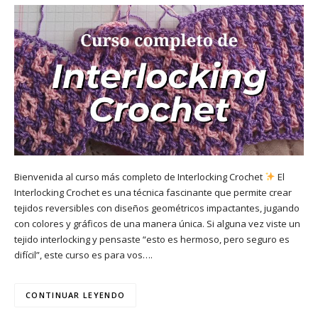
Bienvenida al curso más completo de Interlocking Crochet
El
Interlocking Crochet es una técnica fascinante que permite crear
tejidos reversibles con diseños geométricos impactantes, jugando
con colores y gráficos de una manera única. Si alguna vez viste un
tejido interlocking y pensaste “esto es hermoso, pero seguro es
difícil”, este curso es para vos….
CONTINUAR LEYENDO