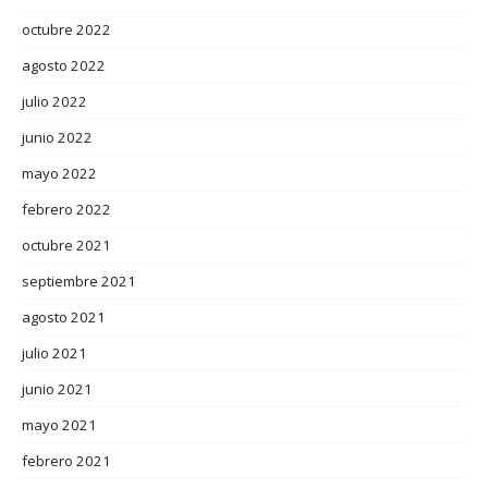
octubre 2022
agosto 2022
julio 2022
junio 2022
mayo 2022
febrero 2022
octubre 2021
septiembre 2021
agosto 2021
julio 2021
junio 2021
mayo 2021
febrero 2021