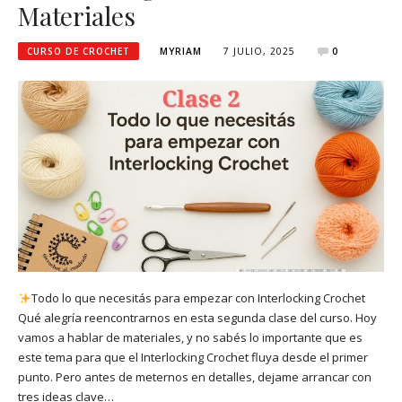
Materiales
CURSO DE CROCHET
MYRIAM
7 JULIO, 2025
0
Todo lo que necesitás para empezar con Interlocking Crochet
Qué alegría reencontrarnos en esta segunda clase del curso. Hoy
vamos a hablar de materiales, y no sabés lo importante que es
este tema para que el Interlocking Crochet fluya desde el primer
punto. Pero antes de meternos en detalles, dejame arrancar con
tres ideas clave…