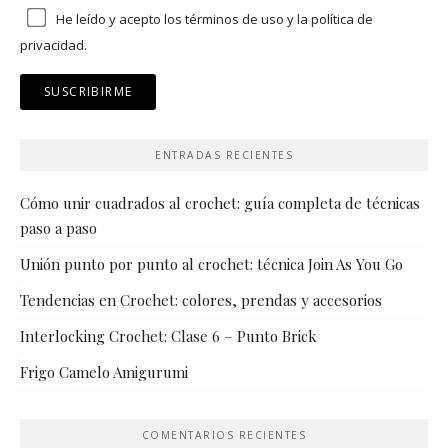
He leído y acepto los
términos de uso
y
la política de
privacidad.
ENTRADAS RECIENTES
Cómo unir cuadrados al crochet: guía completa de técnicas
paso a paso
Unión punto por punto al crochet: técnica Join As You Go
Tendencias en Crochet: colores, prendas y accesorios
Interlocking Crochet: Clase 6 – Punto Brick
Frigo Camelo Amigurumi
COMENTARIOS RECIENTES