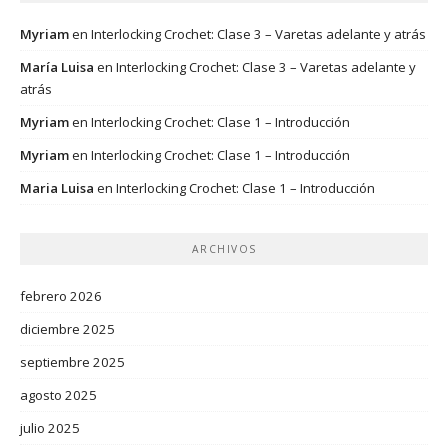
Myriam
en
Interlocking Crochet: Clase 3 – Varetas adelante y atrás
María Luisa
en
Interlocking Crochet: Clase 3 – Varetas adelante y
atrás
Myriam
en
Interlocking Crochet: Clase 1 – Introducción
Myriam
en
Interlocking Crochet: Clase 1 – Introducción
Maria Luisa
en
Interlocking Crochet: Clase 1 – Introducción
ARCHIVOS
febrero 2026
diciembre 2025
septiembre 2025
agosto 2025
julio 2025