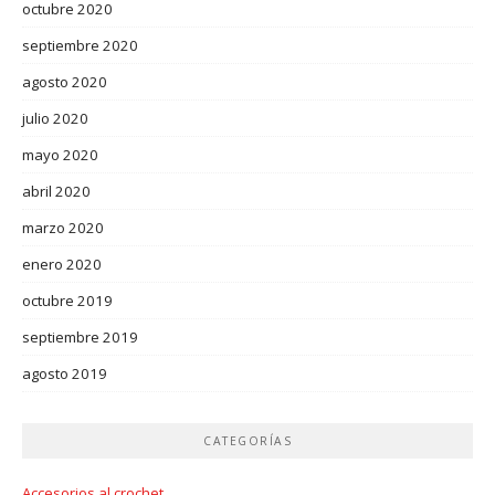
octubre 2020
septiembre 2020
agosto 2020
julio 2020
mayo 2020
abril 2020
marzo 2020
enero 2020
octubre 2019
septiembre 2019
agosto 2019
CATEGORÍAS
Accesorios al crochet