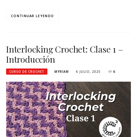
CONTINUAR LEYENDO
Interlocking Crochet: Clase 1 –
Introducción
CURSO DE CROCHET
MYRIAM
6 JULIO, 2025
6