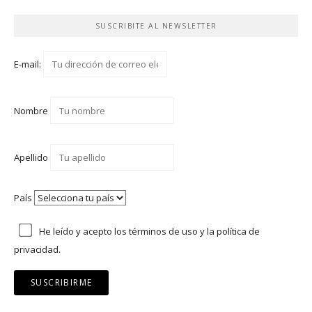
SUSCRIBITE AL NEWSLETTER
E-mail:
Nombre
Apellido
País
He leído y acepto los
términos de uso
y
la política de
privacidad.