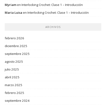
Myriam
en
Interlocking Crochet: Clase 1 – Introducción
Maria Luisa
en
Interlocking Crochet: Clase 1 – Introducción
ARCHIVOS
febrero 2026
diciembre 2025
septiembre 2025
agosto 2025
julio 2025
abril 2025
marzo 2025
febrero 2025
septiembre 2024