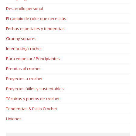
Desarrollo personal
El cambio de color que necesitás
Fechas especiales y tendencias
Granny squares
Interlocking crochet
Para empezar / Principiantes
Prendas al crochet
Proyectos a crochet
Proyectos útiles y sustentables
Técnicas y puntos de crochet
Tendencias & Estilo Crochet
Uniones