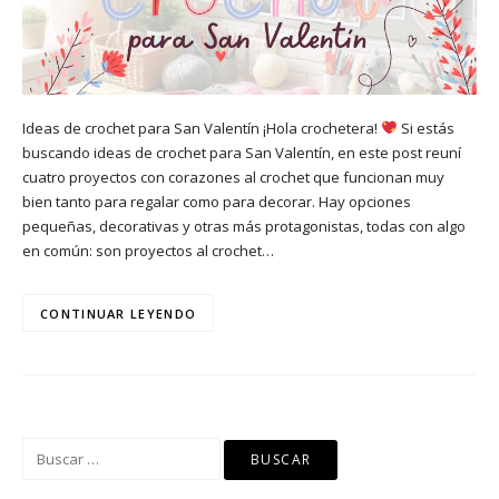
Ideas de crochet para San Valentín ¡Hola crochetera!
Si estás
buscando ideas de crochet para San Valentín, en este post reuní
cuatro proyectos con corazones al crochet que funcionan muy
bien tanto para regalar como para decorar. Hay opciones
pequeñas, decorativas y otras más protagonistas, todas con algo
en común: son proyectos al crochet…
CONTINUAR LEYENDO
Buscar: