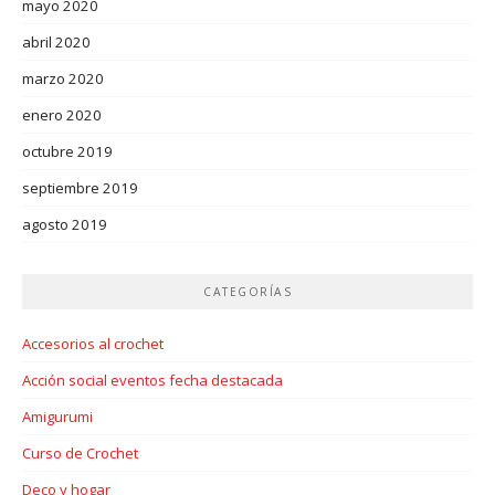
mayo 2020
abril 2020
marzo 2020
enero 2020
octubre 2019
septiembre 2019
agosto 2019
CATEGORÍAS
Accesorios al crochet
Acción social eventos fecha destacada
Amigurumi
Curso de Crochet
Deco y hogar