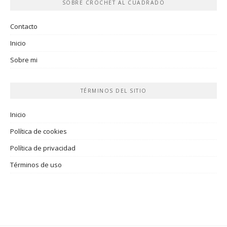
SOBRE CROCHET AL CUADRADO
Contacto
Inicio
Sobre mi
TÉRMINOS DEL SITIO
Inicio
Política de cookies
Política de privacidad
Términos de uso