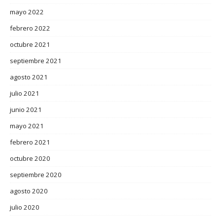
mayo 2022
febrero 2022
octubre 2021
septiembre 2021
agosto 2021
julio 2021
junio 2021
mayo 2021
febrero 2021
octubre 2020
septiembre 2020
agosto 2020
julio 2020