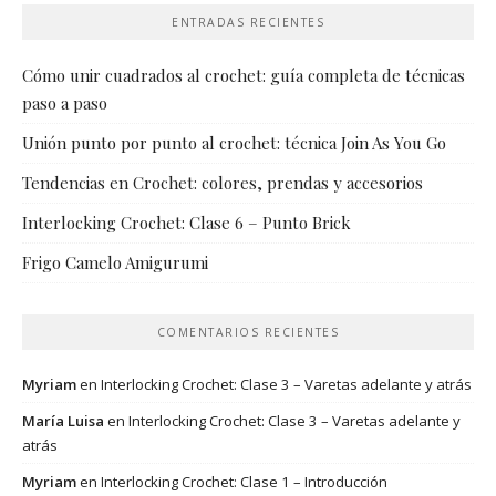
ENTRADAS RECIENTES
Cómo unir cuadrados al crochet: guía completa de técnicas
paso a paso
Unión punto por punto al crochet: técnica Join As You Go
Tendencias en Crochet: colores, prendas y accesorios
Interlocking Crochet: Clase 6 – Punto Brick
Frigo Camelo Amigurumi
COMENTARIOS RECIENTES
Myriam
en
Interlocking Crochet: Clase 3 – Varetas adelante y atrás
María Luisa
en
Interlocking Crochet: Clase 3 – Varetas adelante y
atrás
Myriam
en
Interlocking Crochet: Clase 1 – Introducción