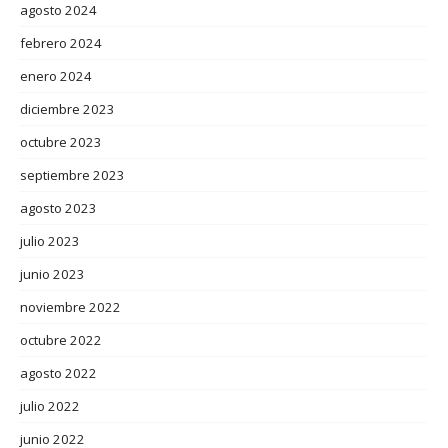
agosto 2024
febrero 2024
enero 2024
diciembre 2023
octubre 2023
septiembre 2023
agosto 2023
julio 2023
junio 2023
noviembre 2022
octubre 2022
agosto 2022
julio 2022
junio 2022