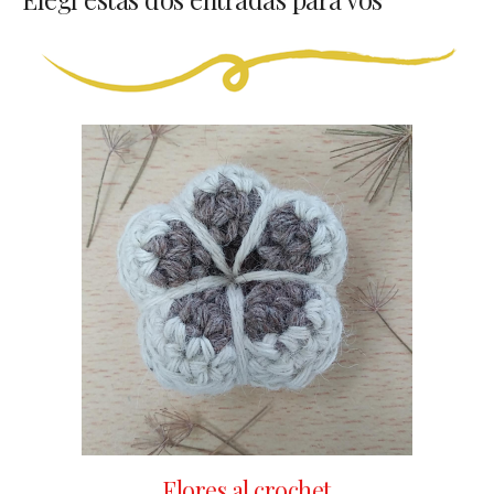
Flores al crochet