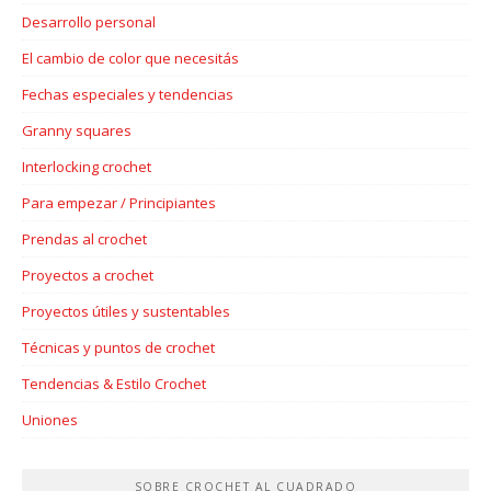
Desarrollo personal
El cambio de color que necesitás
Fechas especiales y tendencias
Granny squares
Interlocking crochet
Para empezar / Principiantes
Prendas al crochet
Proyectos a crochet
Proyectos útiles y sustentables
Técnicas y puntos de crochet
Tendencias & Estilo Crochet
Uniones
SOBRE CROCHET AL CUADRADO