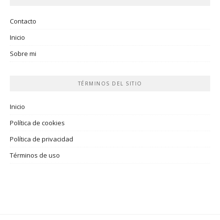
Contacto
Inicio
Sobre mi
TÉRMINOS DEL SITIO
Inicio
Política de cookies
Política de privacidad
Términos de uso