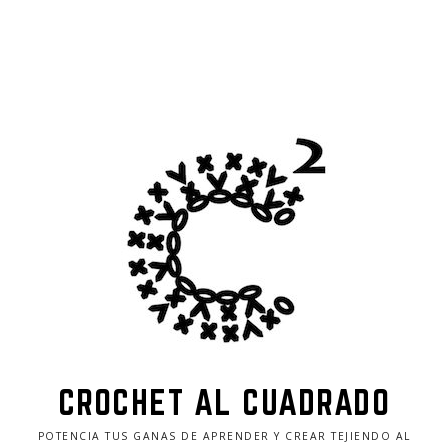
CROCHET AL CUADRADO
POTENCIA TUS GANAS DE APRENDER Y CREAR TEJIENDO AL