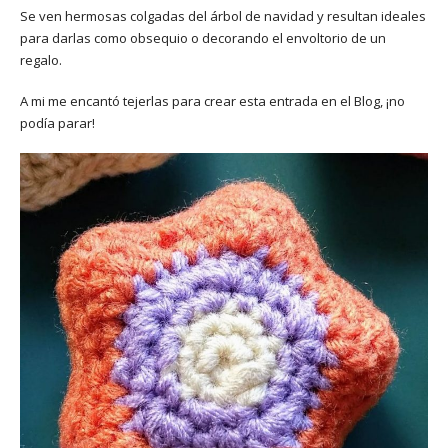
Se ven hermosas colgadas del árbol de navidad y resultan ideales
para darlas como obsequio o decorando el envoltorio de un
regalo.
A mi me encantó tejerlas para crear esta entrada en el Blog, ¡no
podía parar!