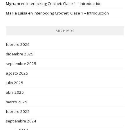
Myriam
en
Interlocking Crochet: Clase 1 – Introducción
Maria Luisa
en
Interlocking Crochet: Clase 1 – Introducción
ARCHIVOS
febrero 2026
diciembre 2025
septiembre 2025
agosto 2025
julio 2025
abril 2025
marzo 2025
febrero 2025
septiembre 2024