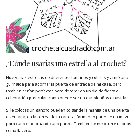
¿Dónde usarías una estrella al crochet?
Hice varias estrellas de diferentes tamaños y colores y armé una
guirnalda para adornar la puerta de entrada de mi casa, pero
también serían perfectas para decorar en un día de fiesta o
celebración particular, como puede ser un cumpleaños o navidad.
Si le colocás un gancho pueden colgar de la manija de una puerta
o ventana, en la correa de tu cartera, formando parte de un móvil
para cuna o adornando una pared. También se me ocurre usarlas
como llavero.