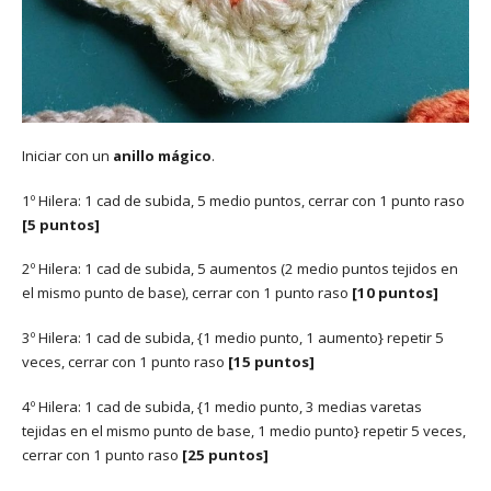
Iniciar con un
anillo mágico
.
1º Hilera: 1 cad de subida, 5 medio puntos, cerrar con 1 punto raso
[5 puntos]
2º Hilera: 1 cad de subida, 5 aumentos (2 medio puntos tejidos en
el mismo punto de base), cerrar con 1 punto raso
[10 puntos]
3º Hilera: 1 cad de subida, {1 medio punto, 1 aumento} repetir 5
veces, cerrar con 1 punto raso
[15 puntos]
4º Hilera: 1 cad de subida, {1 medio punto, 3 medias varetas
tejidas en el mismo punto de base, 1 medio punto} repetir 5 veces,
cerrar con 1 punto raso
[25 puntos]