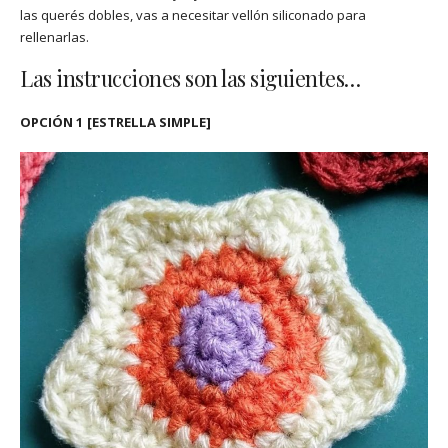
las querés dobles, vas a necesitar vellón siliconado para
rellenarlas.
Las instrucciones son las siguientes…
OPCIÓN 1 [ESTRELLA SIMPLE]