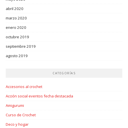
abril 2020
marzo 2020
enero 2020
octubre 2019
septiembre 2019
agosto 2019
CATEGORÍAS
Accesorios al crochet
Acción social eventos fecha destacada
Amigurumi
Curso de Crochet
Deco y hogar