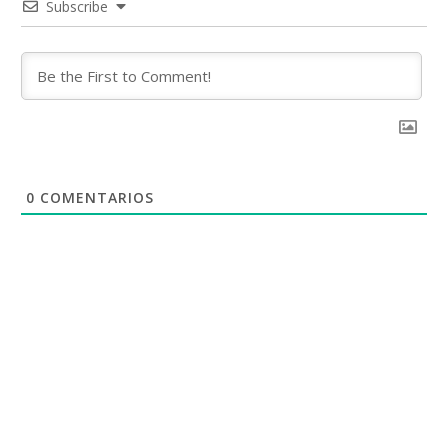
Subscribe
0
COMENTARIOS