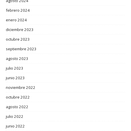
agosto 2024
febrero 2024
enero 2024
diciembre 2023
octubre 2023
septiembre 2023
agosto 2023
julio 2023
junio 2023
noviembre 2022
octubre 2022
agosto 2022
julio 2022
junio 2022