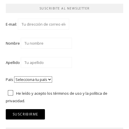
SUSCRIBITE AL NEWSLETTER
E-mail:
Nombre
Apellido
País
He leído y acepto los
términos de uso
y
la política de
privacidad.