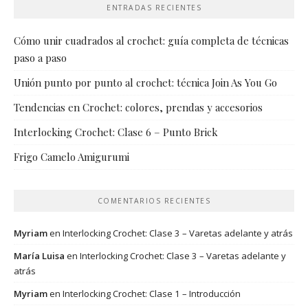
ENTRADAS RECIENTES
Cómo unir cuadrados al crochet: guía completa de técnicas
paso a paso
Unión punto por punto al crochet: técnica Join As You Go
Tendencias en Crochet: colores, prendas y accesorios
Interlocking Crochet: Clase 6 – Punto Brick
Frigo Camelo Amigurumi
COMENTARIOS RECIENTES
Myriam
en
Interlocking Crochet: Clase 3 – Varetas adelante y atrás
María Luisa
en
Interlocking Crochet: Clase 3 – Varetas adelante y
atrás
Myriam
en
Interlocking Crochet: Clase 1 – Introducción