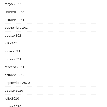
mayo 2022
febrero 2022
octubre 2021
septiembre 2021
agosto 2021
julio 2021
junio 2021
mayo 2021
febrero 2021
octubre 2020
septiembre 2020
agosto 2020
julio 2020
mayo 2020