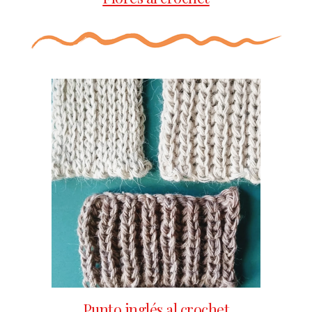
Punto inglés al crochet