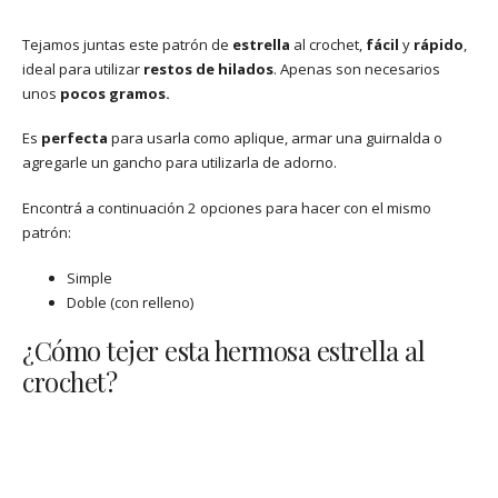
Tejamos juntas este patrón de
estrella
al crochet,
fácil
y
rápido
,
ideal para utilizar
restos de hilados
. Apenas son necesarios
unos
pocos gramos.
Es
perfecta
para usarla como aplique, armar una guirnalda o
agregarle un gancho para utilizarla de adorno.
Encontrá a continuación 2 opciones para hacer con el mismo
patrón:
Simple
Doble (con relleno)
¿Cómo tejer esta hermosa estrella al
crochet?