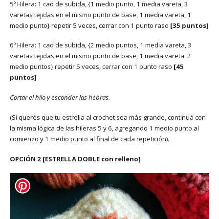
5º Hilera: 1 cad de subida, {1 medio punto, 1 media vareta, 3
varetas tejidas en el mismo punto de base, 1 media vareta, 1
medio punto} repetir 5 veces, cerrar con 1 punto raso
[35 puntos]
6º Hilera: 1 cad de subida, {2 medio puntos, 1 media vareta, 3
varetas tejidas en el mismo punto de base, 1 media vareta, 2
medio puntos} repetir 5 veces, cerrar con 1 punto raso
[45
puntos]
Cortar el hilo y esconder las hebras.
(Si querés que tu estrella al crochet sea más grande, continuá con
la misma lógica de las hileras 5 y 6, agregando 1 medio punto al
comienzo y 1 medio punto al final de cada repetición).
OPCIÓN 2 [ESTRELLA DOBLE con relleno]