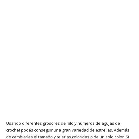
Usando diferentes grosores de hilo y números de agujas de
crochet podés conseguir una gran variedad de estrellas. Además
de cambiarles el tamaño y tejerlas coloridas o de un solo color. Si