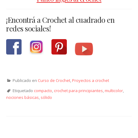
¡Encontrá a Crochet al cuadrado en
redes sociales!
Publicado en
Curso de Crochet
,
Proyectos a crochet
Etiquetado
compacto
,
crochet para principiantes
,
multicolor
,
nociones básicas
,
sólido