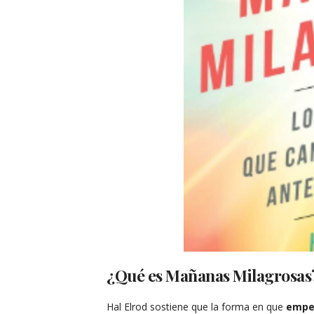
¿Qué es Mañanas Milagrosas
Hal Elrod sostiene que la forma en que
empe