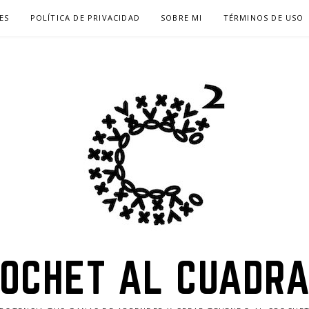
ES
POLÍTICA DE PRIVACIDAD
SOBRE MI
TÉRMINOS DE USO
OCHET AL CUADR