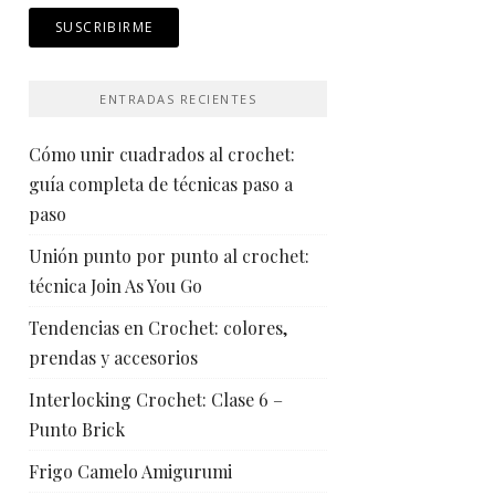
ENTRADAS RECIENTES
Cómo unir cuadrados al crochet:
guía completa de técnicas paso a
paso
Unión punto por punto al crochet:
técnica Join As You Go
Tendencias en Crochet: colores,
prendas y accesorios
Interlocking Crochet: Clase 6 –
Punto Brick
Frigo Camelo Amigurumi