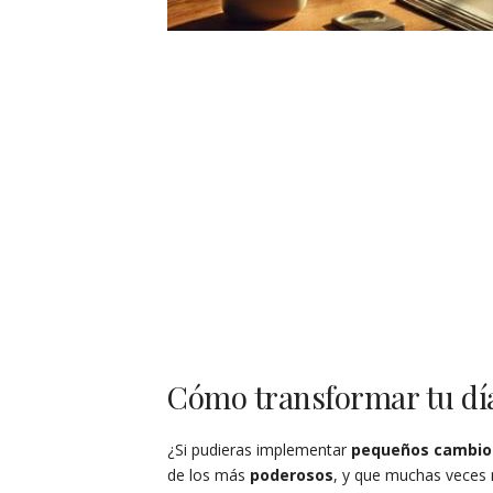
Cómo transformar tu dí
¿Si pudieras implementar
pequeños cambio
de los más
poderosos
, y que muchas veces 