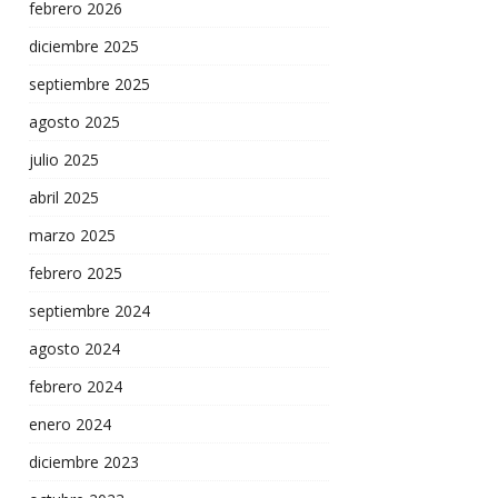
febrero 2026
diciembre 2025
septiembre 2025
agosto 2025
julio 2025
abril 2025
marzo 2025
febrero 2025
septiembre 2024
agosto 2024
febrero 2024
enero 2024
diciembre 2023