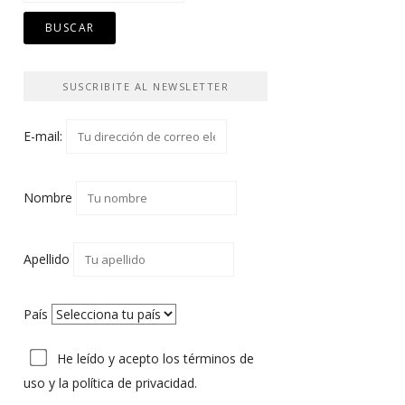
SUSCRIBITE AL NEWSLETTER
E-mail:
Nombre
Apellido
País
He leído y acepto los
términos de
uso
y
la política de privacidad.