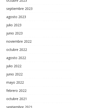
octubre 2023
septiembre 2023
agosto 2023
julio 2023
junio 2023
noviembre 2022
octubre 2022
agosto 2022
julio 2022
junio 2022
mayo 2022
febrero 2022
octubre 2021
septiembre 2021