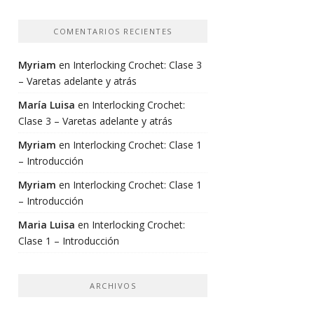
COMENTARIOS RECIENTES
Myriam
en
Interlocking Crochet: Clase 3
– Varetas adelante y atrás
María Luisa
en
Interlocking Crochet:
Clase 3 – Varetas adelante y atrás
Myriam
en
Interlocking Crochet: Clase 1
– Introducción
Myriam
en
Interlocking Crochet: Clase 1
– Introducción
Maria Luisa
en
Interlocking Crochet:
Clase 1 – Introducción
ARCHIVOS