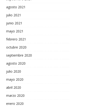
agosto 2021
julio 2021
junio 2021
mayo 2021
febrero 2021
octubre 2020
septiembre 2020
agosto 2020
julio 2020
mayo 2020
abril 2020
marzo 2020
enero 2020