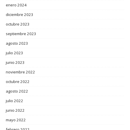
enero 2024
diciembre 2023
octubre 2023
septiembre 2023
agosto 2023
julio 2023
junio 2023
noviembre 2022
octubre 2022
agosto 2022
julio 2022
junio 2022
mayo 2022
febrero 2022