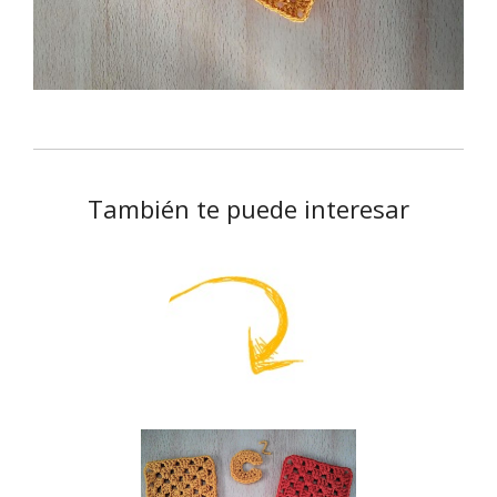
También te puede interesar