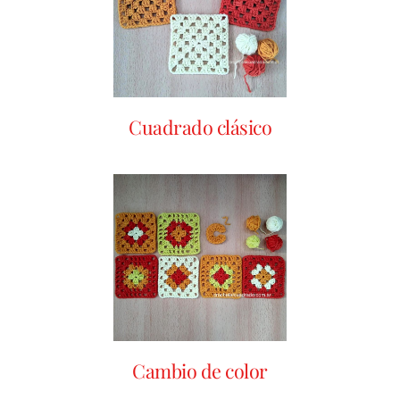
Cuadrado clásico
Cambio de color