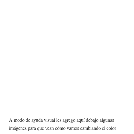
A modo de ayuda visual les agrego aquí debajo algunas
imágenes para que vean cómo vamos cambiando el color