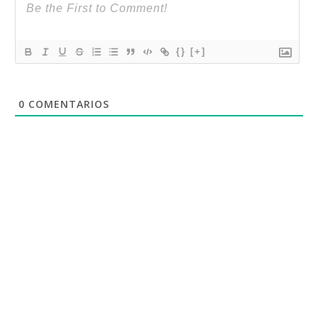
{}
[+]
0
COMENTARIOS