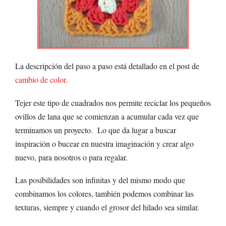
La descripción del paso a paso está detallado en el post de
cambio de color.
Tejer este tipo de cuadrados nos permite reciclar los pequeños
ovillos de lana que se comienzan a acumular cada vez que
terminamos un proyecto. Lo que da lugar a buscar
inspiración o bucear en nuestra imaginación y crear algo
nuevo, para nosotros o para regalar.
Las posibilidades son infinitas y del mismo modo que
combinamos los colores, también podemos combinar las
texturas, siempre y cuando el grosor del hilado sea similar.