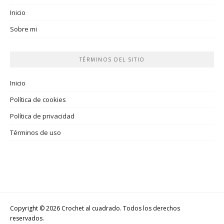
Inicio
Sobre mi
TÉRMINOS DEL SITIO
Inicio
Política de cookies
Política de privacidad
Términos de uso
Copyright © 2026 Crochet al cuadrado. Todos los derechos
reservados.