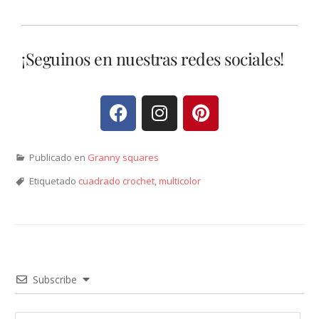
¡Seguinos en nuestras redes sociales!
Publicado en
Granny squares
Etiquetado
cuadrado crochet
,
multicolor
Subscribe