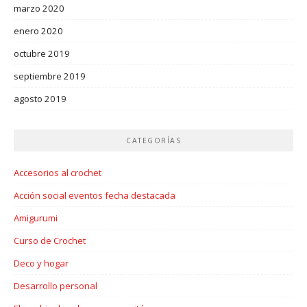
marzo 2020
enero 2020
octubre 2019
septiembre 2019
agosto 2019
CATEGORÍAS
Accesorios al crochet
Acción social eventos fecha destacada
Amigurumi
Curso de Crochet
Deco y hogar
Desarrollo personal