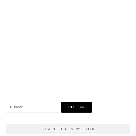
SUSCRIBITE AL NEWSLETTER