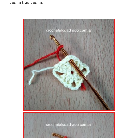
vuelta tras vuelta.