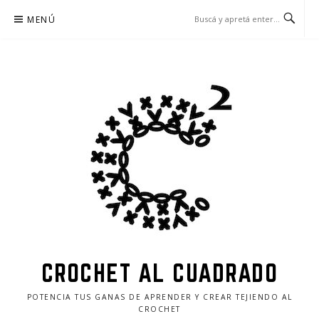
MENÚ
CROCHET AL CUADRADO
POTENCIA TUS GANAS DE APRENDER Y CREAR TEJIENDO AL
CROCHET