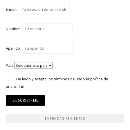
E-mail:
Nombre
Apellido
País
He leído y acepto los
términos de uso
y
la política de
privacidad.
ENTRADAS RECIENTES