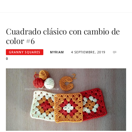
Cuadrado clásico con cambio de
color #6
GRANNY SQUARES
MYRIAM
4 SEPTIEMBRE, 2019
0