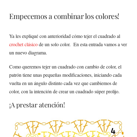
Empecemos a combinar los colores!
Ya les expliqué con anterioridad cómo tejer el cuadrado al
crochet clásico
de un solo color. En esta entrada vamos a ver
un nuevo diagrama.
Como queremos tejer un cuadrado con cambio de color, el
patrón tiene unas pequeñas modificaciones, iniciando cada
vuelta en un ángulo distinto cada vez que cambiemos de
color, con la intención de crear un cuadrado súper prolijo.
¡A prestar atención!