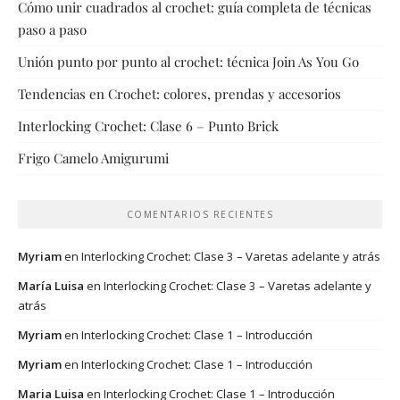
Cómo unir cuadrados al crochet: guía completa de técnicas
paso a paso
Unión punto por punto al crochet: técnica Join As You Go
Tendencias en Crochet: colores, prendas y accesorios
Interlocking Crochet: Clase 6 – Punto Brick
Frigo Camelo Amigurumi
COMENTARIOS RECIENTES
Myriam
en
Interlocking Crochet: Clase 3 – Varetas adelante y atrás
María Luisa
en
Interlocking Crochet: Clase 3 – Varetas adelante y
atrás
Myriam
en
Interlocking Crochet: Clase 1 – Introducción
Myriam
en
Interlocking Crochet: Clase 1 – Introducción
Maria Luisa
en
Interlocking Crochet: Clase 1 – Introducción