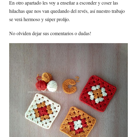
En otro apartado les voy a enseñar a esconder y coser las
hilachas que nos van quedando del revés, así nuestro trabajo
se verá hermoso y súper prolijo.
No olviden dejar sus comentarios o dudas!