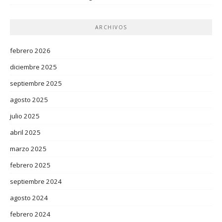
ARCHIVOS
febrero 2026
diciembre 2025
septiembre 2025
agosto 2025
julio 2025
abril 2025
marzo 2025
febrero 2025
septiembre 2024
agosto 2024
febrero 2024