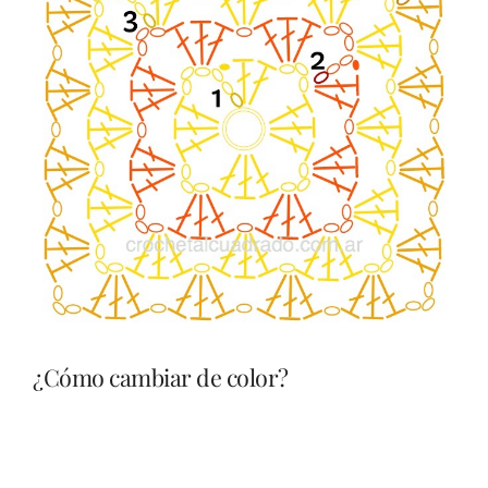
¿Cómo cambiar de color?