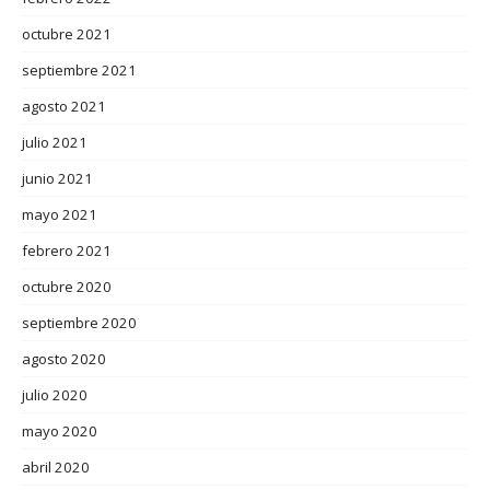
octubre 2021
septiembre 2021
agosto 2021
julio 2021
junio 2021
mayo 2021
febrero 2021
octubre 2020
septiembre 2020
agosto 2020
julio 2020
mayo 2020
abril 2020