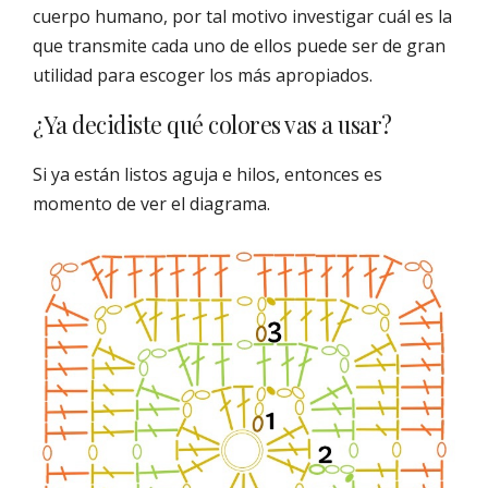
cuerpo humano, por tal motivo investigar cuál es la
que transmite cada uno de ellos puede ser de gran
utilidad para escoger los más apropiados.
¿Ya decidiste qué colores vas a usar?
Si ya están listos aguja e hilos, entonces es
momento de ver el diagrama.