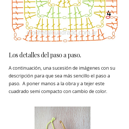
Los detalles del paso a paso.
A continuación, una sucesión de imágenes con su
descripción para que sea más sencillo el paso a
paso. A poner manos a la obra y a tejer este
cuadrado semi compacto con cambio de color.