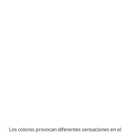
Los colores provocan diferentes sensaciones en el