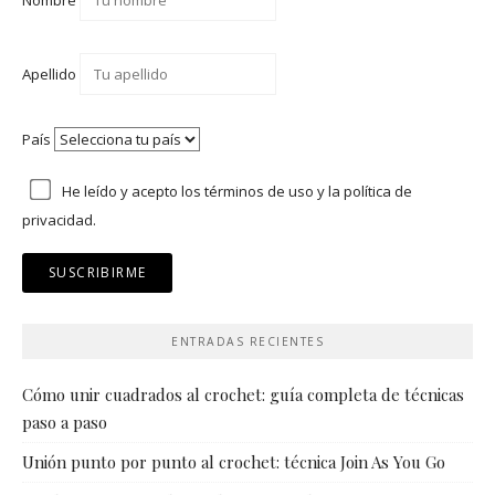
Nombre
Apellido
País
He leído y acepto los
términos de uso
y
la política de
privacidad.
ENTRADAS RECIENTES
Cómo unir cuadrados al crochet: guía completa de técnicas
paso a paso
Unión punto por punto al crochet: técnica Join As You Go