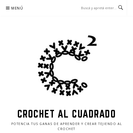
MENÚ
CROCHET AL CUADRADO
POTENCIA TUS GANAS DE APRENDER Y CREAR TEJIENDO AL
CROCHET