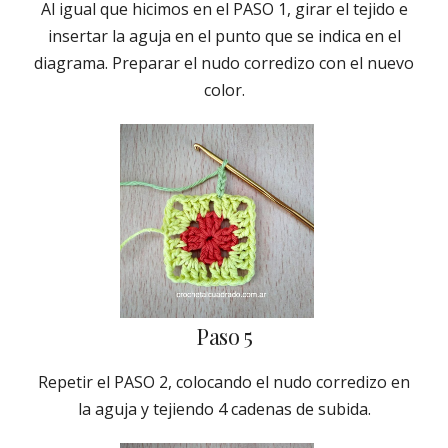
Al igual que hicimos en el PASO 1, girar el tejido e
insertar la aguja en el punto que se indica en el
diagrama. Preparar el nudo corredizo con el nuevo
color.
Paso 5
Repetir el PASO 2, colocando el nudo corredizo en
la aguja y tejiendo 4 cadenas de subida.