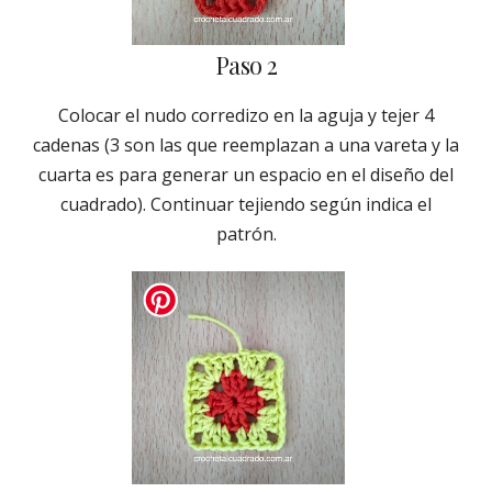
Paso 2
Colocar el nudo corredizo en la aguja y tejer 4
cadenas (3 son las que reemplazan a una vareta y la
cuarta es para generar un espacio en el diseño del
cuadrado). Continuar tejiendo según indica el
patrón.