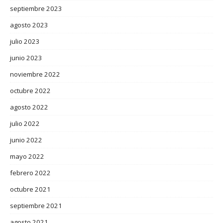
septiembre 2023
agosto 2023
julio 2023
junio 2023
noviembre 2022
octubre 2022
agosto 2022
julio 2022
junio 2022
mayo 2022
febrero 2022
octubre 2021
septiembre 2021
agosto 2021