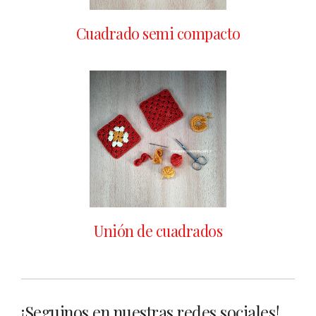
Cuadrado semi compacto
Unión de cuadrados
¡Seguinos en nuestras redes sociales!