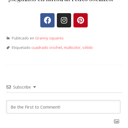
Publicado en
Granny squares
Etiquetado
cuadrado crochet
,
multicolor
,
sólido
Subscribe