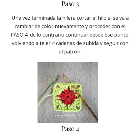
Paso 3
Una vez terminada la hilera cortar el hilo si se va a
cambiar de color nuevamente y proceder con el
PASO 4, de lo contrario continuar desde ese punto,
volviendo a tejer 4 cadenas de subida y seguir con
el patrón.
Paso 4