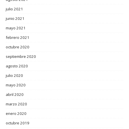
julio 2021
junio 2021
mayo 2021
febrero 2021
octubre 2020
septiembre 2020
agosto 2020
julio 2020
mayo 2020
abril 2020
marzo 2020
enero 2020
octubre 2019