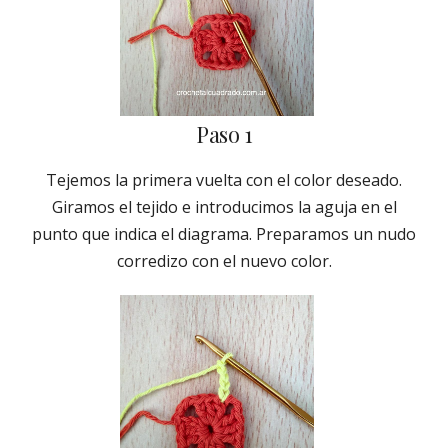
Paso 1
Tejemos la primera vuelta con el color deseado.
Giramos el tejido e introducimos la aguja en el
punto que indica el diagrama. Preparamos un nudo
corredizo con el nuevo color.