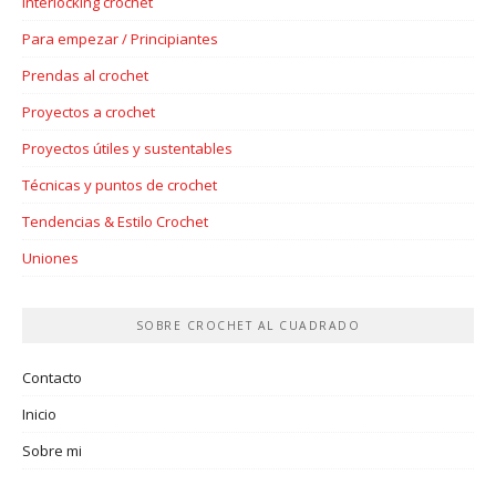
Interlocking crochet
Para empezar / Principiantes
Prendas al crochet
Proyectos a crochet
Proyectos útiles y sustentables
Técnicas y puntos de crochet
Tendencias & Estilo Crochet
Uniones
SOBRE CROCHET AL CUADRADO
Contacto
Inicio
Sobre mi