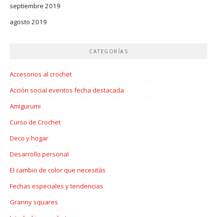
septiembre 2019
agosto 2019
CATEGORÍAS
Accesorios al crochet
Acción social eventos fecha destacada
Amigurumi
Curso de Crochet
Deco y hogar
Desarrollo personal
El cambio de color que necesitás
Fechas especiales y tendencias
Granny squares