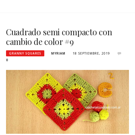
Cuadrado semi compacto con
cambio de color #9
GRANNY SQUARES
MYRIAM
18 SEPTIEMBRE, 2019
0