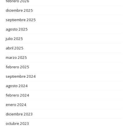
febrero 2026
diciembre 2025
septiembre 2025
agosto 2025
julio 2025
abril 2025
marzo 2025
febrero 2025
septiembre 2024
agosto 2024
febrero 2024
enero 2024
diciembre 2023
octubre 2023