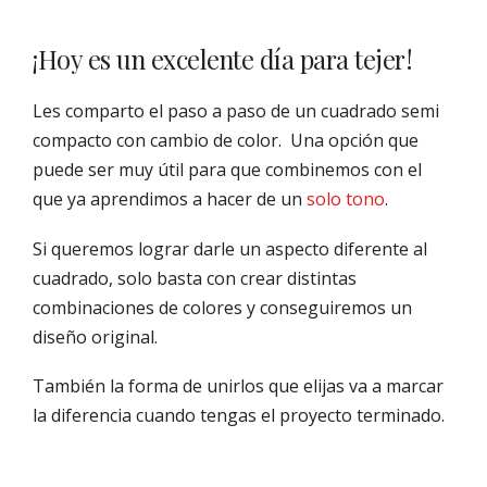
¡Hoy es un excelente día para tejer!
Les comparto el paso a paso de un cuadrado semi
compacto con cambio de color. Una opción que
puede ser muy útil para que combinemos con el
que ya aprendimos a hacer de un
solo tono
.
Si queremos lograr darle un aspecto diferente al
cuadrado, solo basta con crear distintas
combinaciones de colores y conseguiremos un
diseño original.
También la forma de unirlos que elijas va a marcar
la diferencia cuando tengas el proyecto terminado.