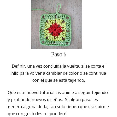
Paso 6
Definir, una vez concluída la vuelta, si se corta el
hilo para volver a cambiar de color o se continúa
con el que se está tejiendo.
Que este nuevo tutorial las anime a seguir tejiendo
y probando nuevos diseños. Si algún paso les
genera alguna duda, tan solo tienen que escribirme
que con gusto les responderé.