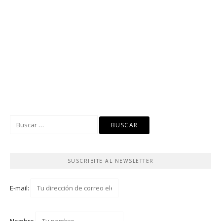
SUSCRIBITE AL NEWSLETTER
E-mail: