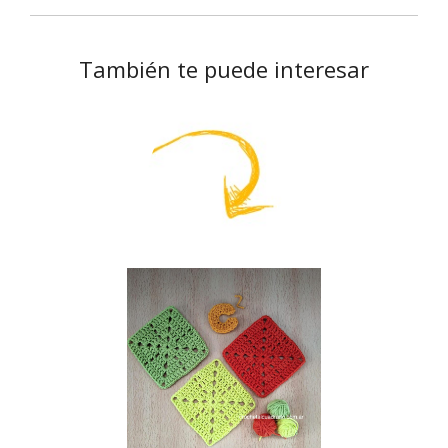
También te puede interesar