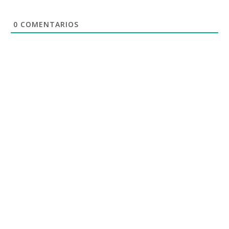
0
COMENTARIOS