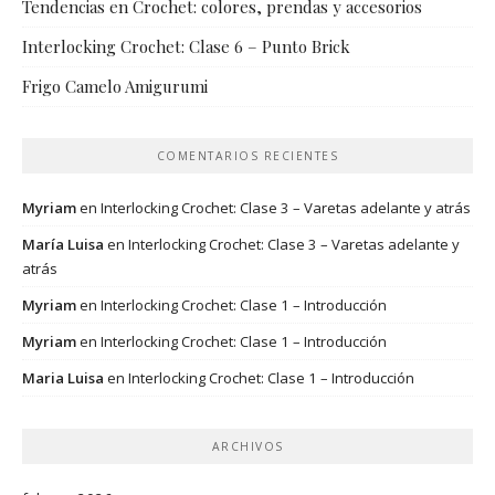
Tendencias en Crochet: colores, prendas y accesorios
Interlocking Crochet: Clase 6 – Punto Brick
Frigo Camelo Amigurumi
COMENTARIOS RECIENTES
Myriam
en
Interlocking Crochet: Clase 3 – Varetas adelante y atrás
María Luisa
en
Interlocking Crochet: Clase 3 – Varetas adelante y
atrás
Myriam
en
Interlocking Crochet: Clase 1 – Introducción
Myriam
en
Interlocking Crochet: Clase 1 – Introducción
Maria Luisa
en
Interlocking Crochet: Clase 1 – Introducción
ARCHIVOS